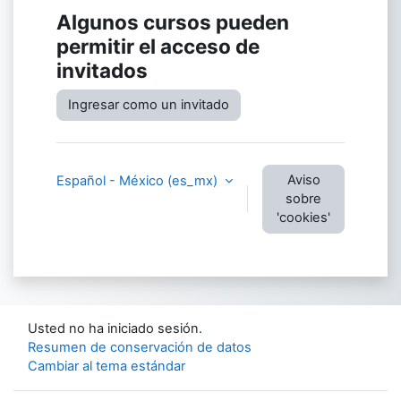
Algunos cursos pueden
permitir el acceso de
invitados
Ingresar como un invitado
Aviso
Español - México ‎(es_mx)‎
sobre
'cookies'
Usted no ha iniciado sesión.
Resumen de conservación de datos
Cambiar al tema estándar